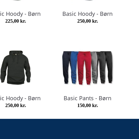
ic Hoody - Børn
Basic Hoody - Børn
225,00
kr.
250,00
kr.
ic Hoody - Børn
Basic Pants - Børn
250,00
kr.
150,00
kr.