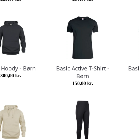
 Hoody - Børn
Basic Active T-Shirt -
Basi
Børn
300,00
kr.
150,00
kr.