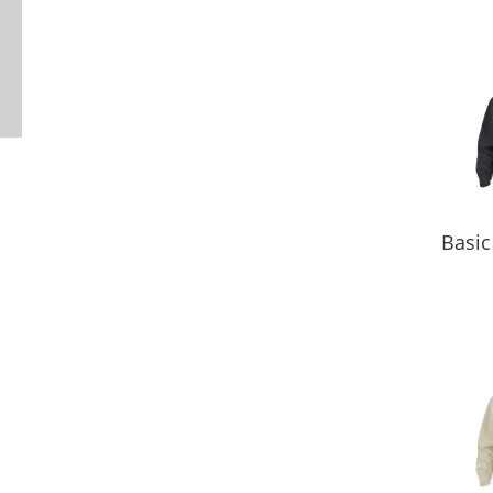
Basic