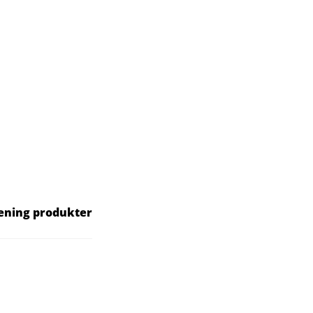
rening produkter