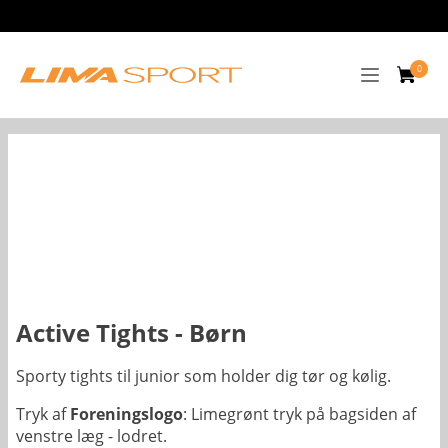
Active Tights - Børn
Sporty tights til junior som holder dig tør og kølig.
Tryk af
Foreningslogo
: Limegrønt tryk på bagsiden af
venstre læg - lodret.