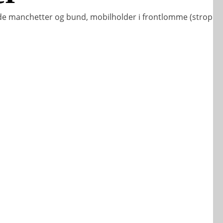
ede manchetter og bund, mobilholder i frontlomme (strop