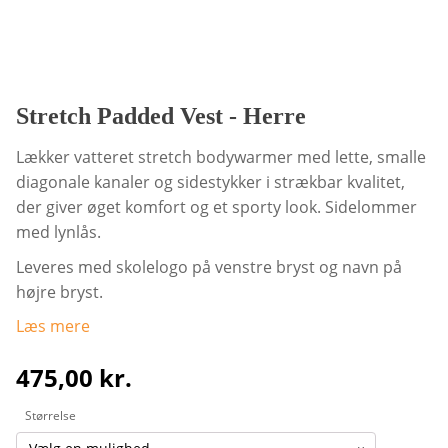
Stretch Padded Vest - Herre
Lækker vatteret stretch bodywarmer med lette, smalle
diagonale kanaler og sidestykker i strækbar kvalitet,
der giver øget komfort og et sporty look. Sidelommer
med lynlås.
Leveres med skolelogo på venstre bryst og navn på
højre bryst.
Læs mere
475,00
kr.
Størrelse