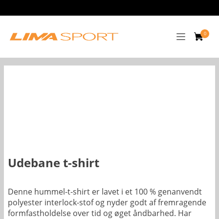
Udebane t-shirt
Denne hummel-t-shirt er lavet i et 100 % genanvendt
polyester interlock-stof og nyder godt af fremragende
formfastholdelse over tid og øget åndbarhed. Har