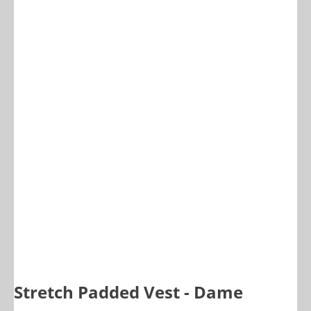
Stretch Padded Vest - Dame