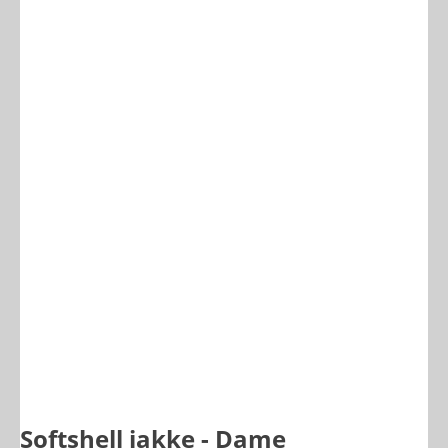
Softshell jakke - Dame