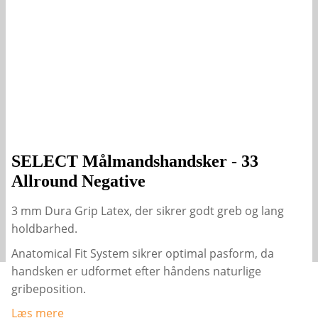
SELECT Målmandshandsker - 33
Allround Negative
3 mm Dura Grip Latex, der sikrer godt greb og lang
holdbarhed.
Anatomical Fit System sikrer optimal pasform, da
handsken er udformet efter håndens naturlige
gribeposition.
Læs mere