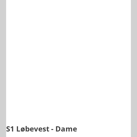
S1 Løbevest - Dame