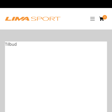
Tilbud