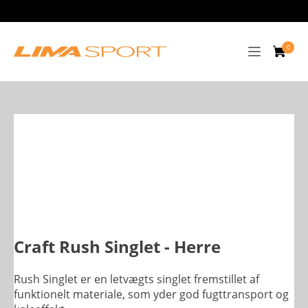
Craft Rush Singlet - Herre
Rush Singlet er en letvægts singlet fremstillet af
funktionelt materiale, som yder god fugttransport og