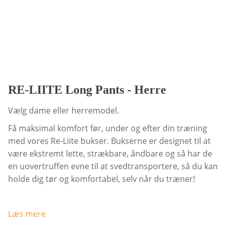
RE-LIITE Long Pants - Herre
Vælg dame eller herremodel.
Få maksimal komfort før, under og efter din træning
med vores Re-Liite bukser. Bukserne er designet til at
være ekstremt lette, strækbare, åndbare og så har de
en uovertruffen evne til at svedtransportere, så du kan
holde dig tør og komfortabel, selv når du træner!
Læs mere