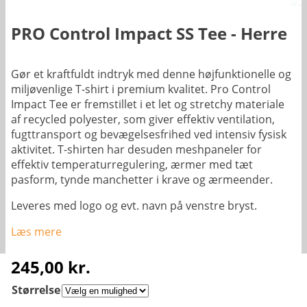
PRO Control Impact SS Tee - Herre
Gør et kraftfuldt indtryk med denne højfunktionelle og
miljøvenlige T-shirt i premium kvalitet. Pro Control
Impact Tee er fremstillet i et let og stretchy materiale
af recycled polyester, som giver effektiv ventilation,
fugttransport og bevægelsesfrihed ved intensiv fysisk
aktivitet. T-shirten har desuden meshpaneler for
effektiv temperaturregulering, ærmer med tæt
pasform, tynde manchetter i krave og ærmeender.
Leveres med logo og evt. navn på venstre bryst.
Læs mere
245,00
kr.
Størrelse