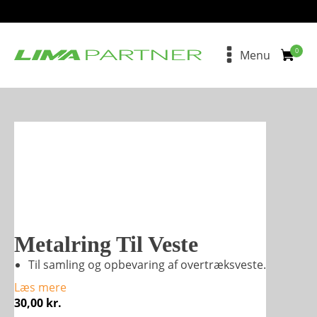
Menu
Metalring Til Veste
Til samling og opbevaring af overtræksveste.
Læs mere
30,00
kr.