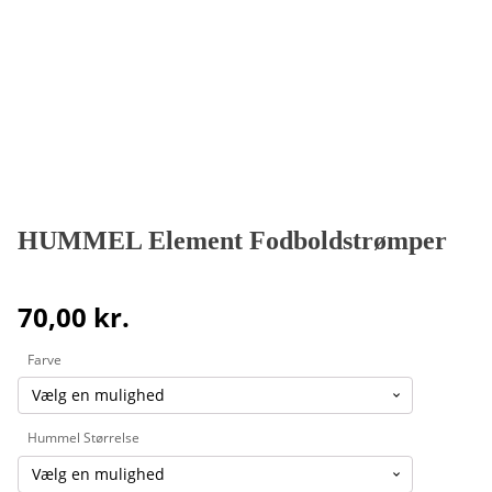
HUMMEL Element Fodboldstrømper
70,00
kr.
Farve
Hummel Størrelse