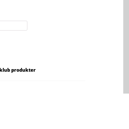
eklub produkter