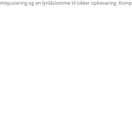
tejustering og en lynlåslomme til sikker opbevaring. Ko