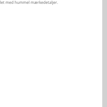
mplet med hummel mærkedetaljer.