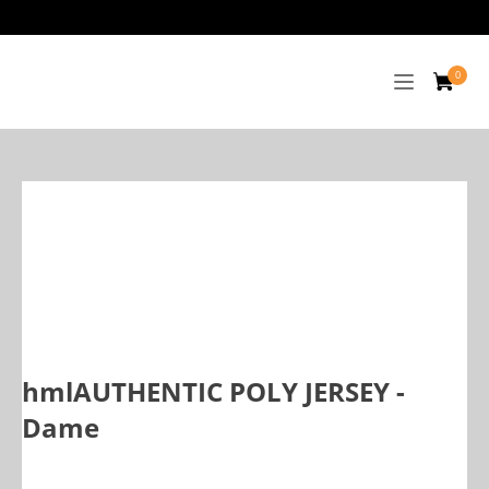
hmlAUTHENTIC POLY JERSEY -
Dame