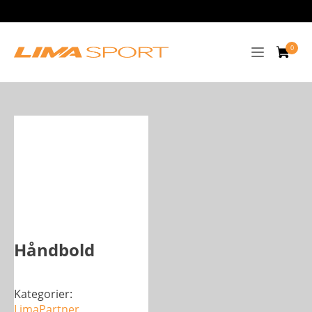
Håndbold
Kategorier:
LimaPartner