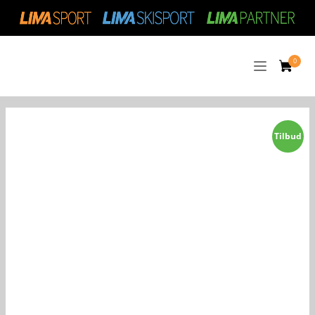
Tilbud