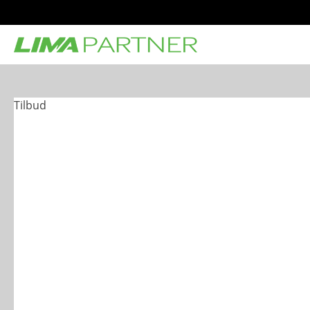
Tilbud