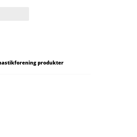
nastikforening produkter