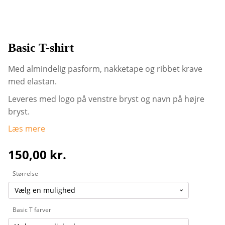
Basic T-shirt
Med almindelig pasform, nakketape og ribbet krave
med elastan.
Leveres med logo på venstre bryst og navn på højre
bryst.
Læs mere
150,00
kr.
Størrelse
Basic T farver