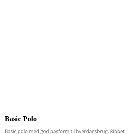
Basic Polo
Basic polo med god pasform til hverdagsbrug. Ribbet