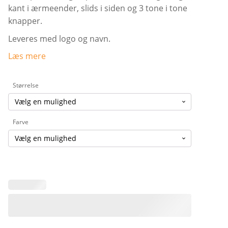
kant i ærmeender, slids i siden og 3 tone i tone
knapper.
Leveres med logo og navn.
Læs mere
Størrelse
Farve