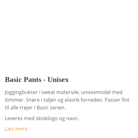
Basic Pants - Unisex
Joggingbukser i sweat materiale, unisexmodel med
lommer. Snøre i taljen og elastik forneden. Passer fint
til alle trøjer i Basic serien.
Leveres med skolelogo og navn.
Læs mere