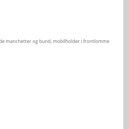
bede manchetter og bund, mobilholder i frontlomme