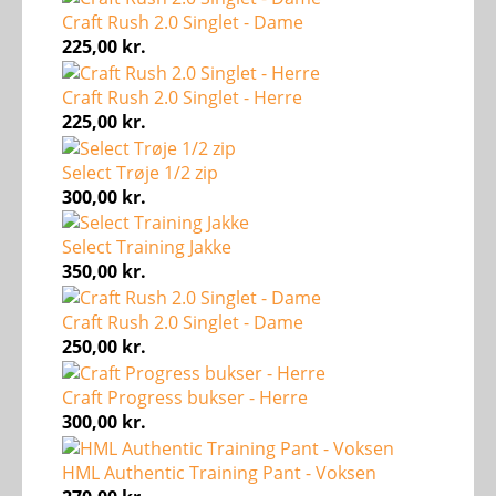
Craft Rush 2.0 Singlet - Dame
225,00
kr.
Craft Rush 2.0 Singlet - Herre
225,00
kr.
Select Trøje 1/2 zip
300,00
kr.
Select Training Jakke
350,00
kr.
Craft Rush 2.0 Singlet - Dame
250,00
kr.
Craft Progress bukser - Herre
300,00
kr.
HML Authentic Training Pant - Voksen