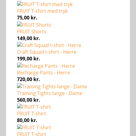
FRUIT T-shirt med tryk
75,00
kr.
FRUIT Shorts
149,00
kr.
Craft Squad t-shirt - Herre
199,00
kr.
Recharge Pants - Herre
720,00
kr.
Training Tights lange - Dame
560,00
kr.
FRUIT T-shirt
80,00
kr.
FRUIT T-shirt