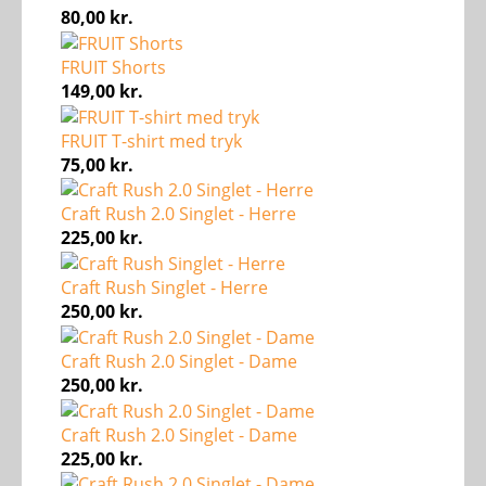
80,00
kr.
FRUIT Shorts
149,00
kr.
FRUIT T-shirt med tryk
75,00
kr.
Craft Rush 2.0 Singlet - Herre
225,00
kr.
Craft Rush Singlet - Herre
250,00
kr.
Craft Rush 2.0 Singlet - Dame
250,00
kr.
Craft Rush 2.0 Singlet - Dame
225,00
kr.