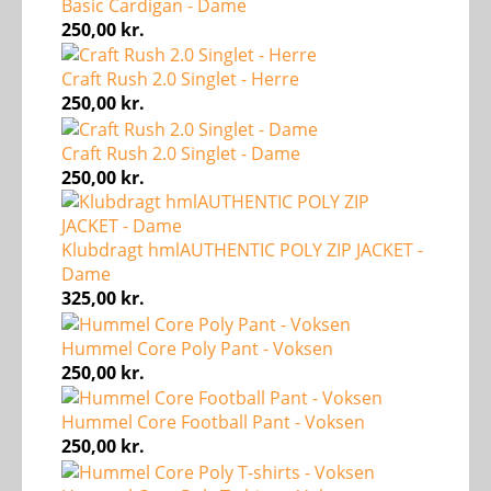
Basic Cardigan - Dame
250,00
kr.
Craft Rush 2.0 Singlet - Herre
250,00
kr.
Craft Rush 2.0 Singlet - Dame
250,00
kr.
Klubdragt hmlAUTHENTIC POLY ZIP JACKET -
Dame
325,00
kr.
Hummel Core Poly Pant - Voksen
250,00
kr.
Hummel Core Football Pant - Voksen
250,00
kr.