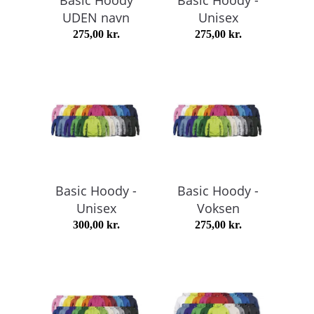
UDEN navn
Unisex
275,00
kr.
275,00
kr.
Basic Hoody -
Basic Hoody -
Unisex
Voksen
300,00
kr.
275,00
kr.