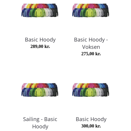
Basic Hoody
Basic Hoody -
Voksen
289,00
kr.
275,00
kr.
Sailing - Basic
Basic Hoody
Hoody
300,00
kr.