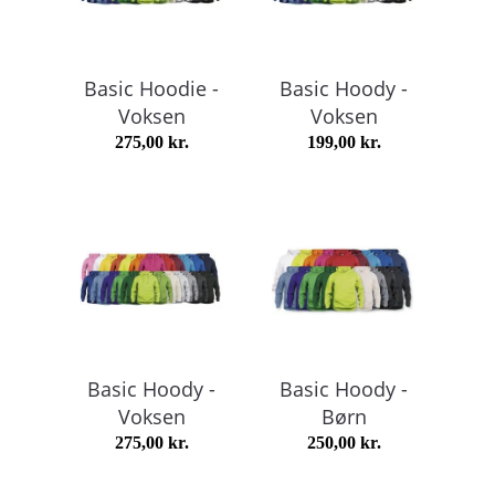
Basic Hoodie -
Basic Hoody -
Voksen
Voksen
275,00
kr.
199,00
kr.
Basic Hoody -
Basic Hoody -
Voksen
Børn
275,00
kr.
250,00
kr.