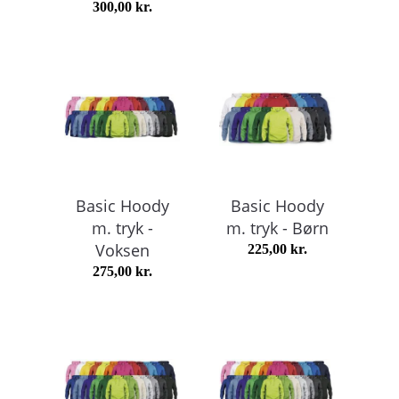
300,00
kr.
Basic Hoody
Basic Hoody
m. tryk -
m. tryk - Børn
Voksen
225,00
kr.
275,00
kr.