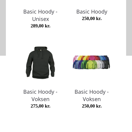
Basic Hoody -
Basic Hoody
Unisex
250,00
kr.
289,00
kr.
Basic Hoody -
Basic Hoody -
Voksen
Voksen
275,00
kr.
250,00
kr.