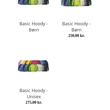
Basic Hoody -
Basic Hoody -
Børn
Børn
250,00
kr.
Basic Hoody -
Unisex
275,00
kr.