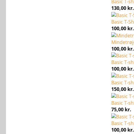
Basic T-sh
130,00
kr.
Basic T-Sh
100,00
kr.
Mindetrøje
100,00
kr.
Basic T-sh
100,00
kr.
Basic T-sh
150,00
kr.
Basic T-sh
75,00
kr.
Basic T-sh
100,00
kr.