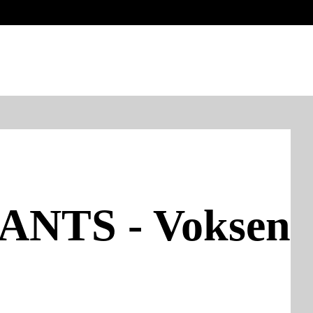
NTS - Voksen