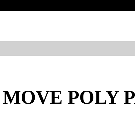
 MOVE POLY PA