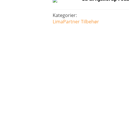
Kategorier:
LimaPartner
Tilbehør