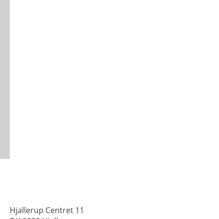
Hjallerup Centret 11